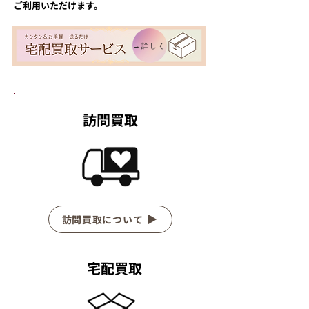
ご利用いただけます。
→詳しく
訪問買取
訪問買取について
宅配買取