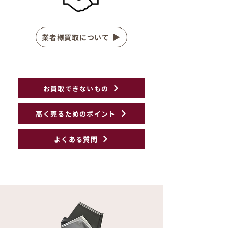
業者様買取について
お買取できないもの
高く売るためのポイント
よくある質問