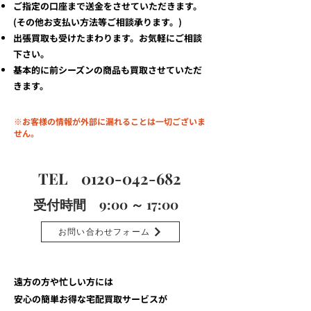
ご指定の口座まで送金をさせていただきます。
(その他お支払い方法等ご相談承ります。)
出張買取も受けたまわります。お気軽にご相談
下さい。
基本的に前シーズンの商品も買取させていただ
きます。
※お客様の情報が外部に漏れることは一切ございま
せん。
TEL
0120-042-682
受付時間 9:00 ～ 17:00
お問い合わせフォーム
遠方の方や忙しい方には
安心の簡単お得な宅配買取サービスが