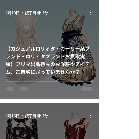
6月19日
読了時間: 5分
【カジュアルロリィタ・ガーリー系ブ
ランド・ロリィタブランドお買取実
績】フリマ出品待ちのお洋服やアイテ
ム、ご自宅に眠っていませんか？
6月16日
読了時間: 5分