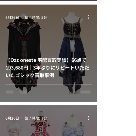
6月26日
読了時間: 5分
【Ozz oneste 宅配買取実績】66点で
193,680円｜3年ぶりにリピートいただ
いたゴシック買取事例
6月26日
読了時間: 7分