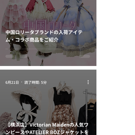
中国ロリータブランドの入荷アイテ
ム・コラボ商品をご紹介
6月21日
読了時間: 5分
【横浜店】Victorian Maidenの人気ワ
ンピースやATELIER BOZジャケットを