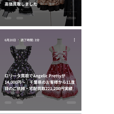
高価買取しました
6月20日
読了時間: 3分
ロリータ買取でAngelic Prettyが
14,000円〜｜千葉県のお客様から11度
目のご依頼・宅配買取221,200円実績