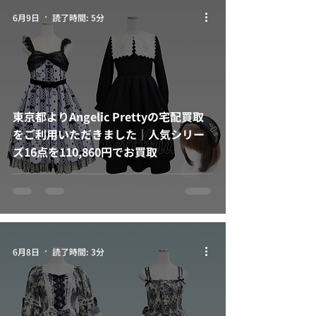
6月9日
読了時間: 5分
東京都よりAngelic Prettyの宅配買取
をご利用いただきました｜人気シリー
ズ16点を110,860円でお買取
6月8日
読了時間: 3分