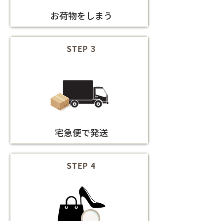
お荷物をしまう
STEP 3
宅急便で発送
STEP 4