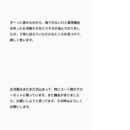
ずーっと昔のものから、捨てれないけど着用機会
を失ったお洋服たちをどうするか悩んでおりまし
たが、丁寧に迎えていただけるところを見つけて、
嬉しく思います。
お洋服はまだまだ沢山あって、特にコート類がクロ
ーゼットに眠っています。また機会がありました
ら、お願いしようと思ってます。その時はよろしく
お願いします。