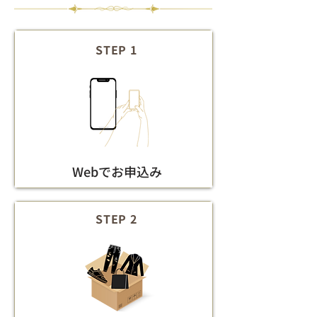
STEP 1
Webでお申込み
STEP 2