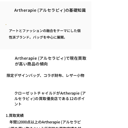
Artherapie (アルセラピィ)の基礎知識
アートとファッションの融合をテーマにした個
性派ブランド。バッグを中心に展開。
Artherapie (アルセラピィ)で現在買取
が高い商品の傾向
限定デザインバッグ、コラボ財布、レザー小物
クローゼットチャイルドがArtherapie (ア
ルセラピィ)の買取優良店である12のポイ
ント
1.買取実績
年間12000点以上のArtherapie (アルセラピ