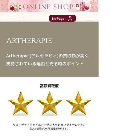
MyPage
Artherapie
Artherapie (アルセラピィ)の買取額が高く
支持されている理由と売る時のポイント