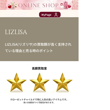
MyPage
LIZLISA
LIZLISA(リズリサ)の買取額が高く支持され
ている理由と売る時のポイント