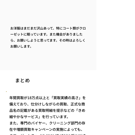
お洋服はまだまだ沢山あって、特にコート類がクロ
ーゼットに眠っています。また機会がありました
ら、お願いしようと思ってます。その時はよろしく
お願いします。
まとめ
年間買取が18万点以上と「買取実績の高さ」を
備えており、仕分けしながらの買取、正式な商
品名の記載がある買取明細を提示などの「きめ
細やかなサービス」を行っています。
また、専門のバイヤー、クリーニング部門の存
在や増額買取キャンペーンの実施によっても、