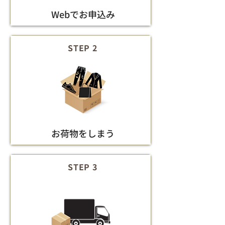
Webでお申込み
STEP 2
お荷物をしまう
STEP 3