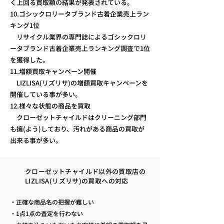
く上回る買取額の結果が発表されている。
10.ゴシックロリータブランド古着企業売上ラン
キング1位
リサイクル業界の専門誌によるゴシックロリ
ータブランド古着企業売上ランキング調査で1位
を獲得した。
11.増額買取キャンペーン開催
LIZLISA(リズリサ)の増額買取キャンペーンを
開催している事が多い。
12.様々な状態の商品を買取
クローゼットチャイルドはクリーニング部門
も擁(よう)しており、汚れがある商品の買取が
出来る事が多い。
クローゼットチャイルド以外の買取店の
LIZLISA(リズリサ)の買取への対応
・正確な商品名の把握が難しい
・1点1点の査定を行わない