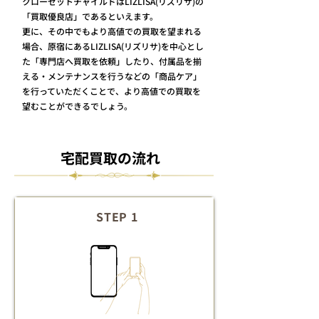
クローゼットチャイルドはLIZLISA(リズリサ)の
「買取優良店」であるといえます。
更に、その中でもより高値での買取を望まれる
場合、原宿にあるLIZLISA(リズリサ)を中心とし
た「専門店へ買取を依頼」したり、付属品を揃
える・メンテナンスを行うなどの「商品ケア」
を行っていただくことで、より高値での買取を
望むことができるでしょう。
​宅配買取の流れ
STEP 1