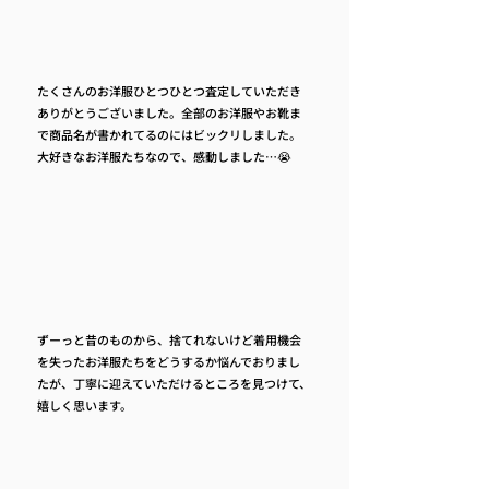
たくさんのお洋服ひとつひとつ査定していただき
ありがとうございました。全部のお洋服やお靴ま
で商品名が書かれてるのにはビックリしました。
大好きなお洋服たちなので、感動しました…😭
ずーっと昔のものから、捨てれないけど着用機会
を失ったお洋服たちをどうするか悩んでおりまし
たが、丁寧に迎えていただけるところを見つけて、
嬉しく思います。