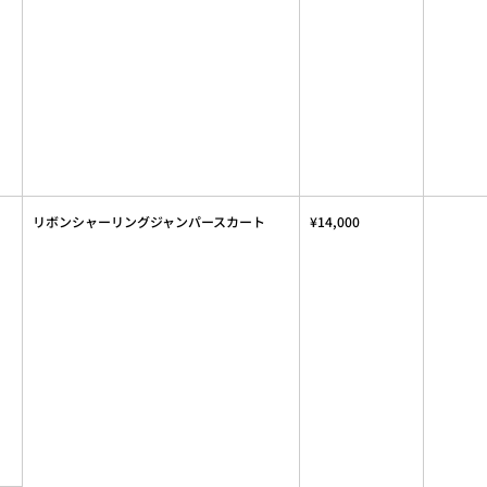
リボンシャーリングジャンパースカート
¥14,000