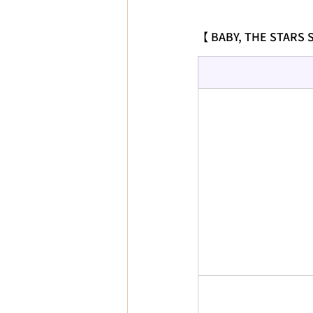
【 BABY, THE STARS 