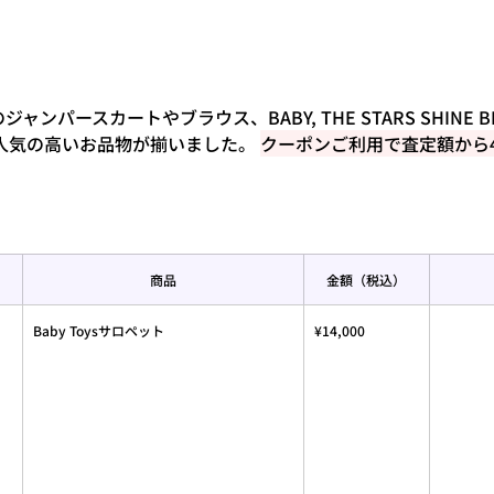
ttyのジャンパースカートやブラウス、BABY, THE STARS SHINE 
人気の高いお品物が揃いました。 
クーポンご利用で査定額から
商品
金額（税込）
Baby Toysサロペット
¥14,000