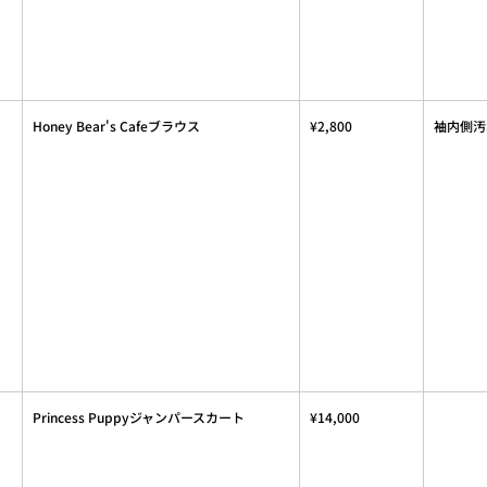
Honey Bear's Cafeブラウス
¥2,800
袖内側汚
Princess Puppyジャンパースカート
¥14,000