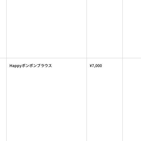
Happyポンポンブラウス
¥7,000