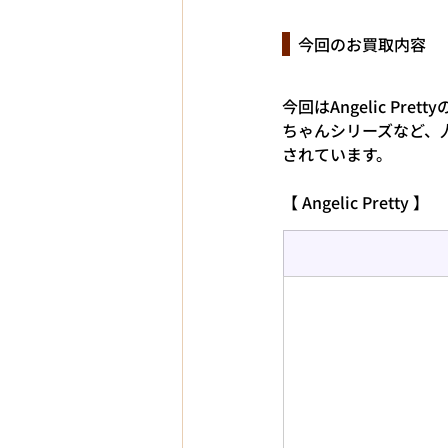
  今回のお買取内容
今回はAngelic Pre
ちゃんシリーズなど、
されています。
【 Angelic Pretty 】