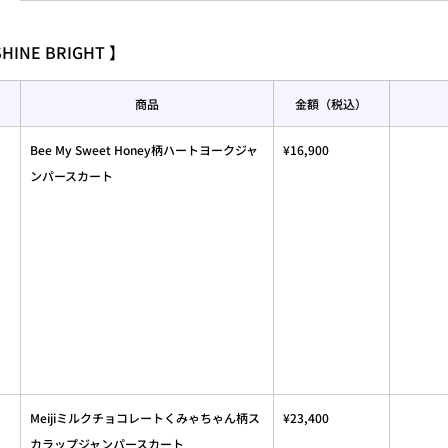
SHINE BRIGHT 】
商品
金額（税込）
Bee My Sweet Honey柄ハートヨークジャ
¥16,900
ンパースカート
Meijiミルクチョコレートくみゃちゃん柄ス
¥23,400
カラップジャンパースカート