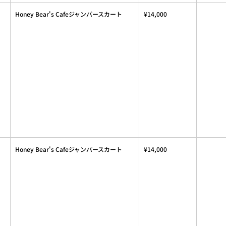
Honey Bear's Cafeジャンパースカート
¥14,000
Honey Bear's Cafeジャンパースカート
¥14,000