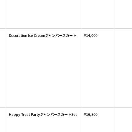
Decoration Ice Creamジャンパースカート
¥14,000
Happy Treat PartyジャンパースカートSet
¥16,800