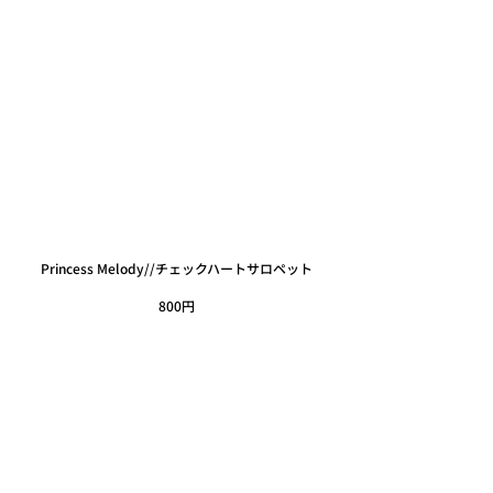
Princess Melody//チェックハートサロペット
800円