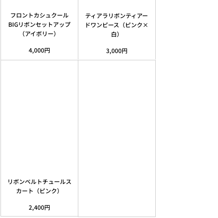
フロントカシュクール
ティアラリボンティアー
BIGリボンセットアップ
ドワンピース（ピンク×
（アイボリー）
白）
4,000円
3,000円
リボンベルトチュールス
カート（ピンク）
2,400円