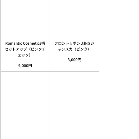
フロントリボンUあきジ
Romantic Cosmetics柄
ャンスカ（ピンク）
セットアップ（ピンクチ
ェック）
3,000円
9,000円