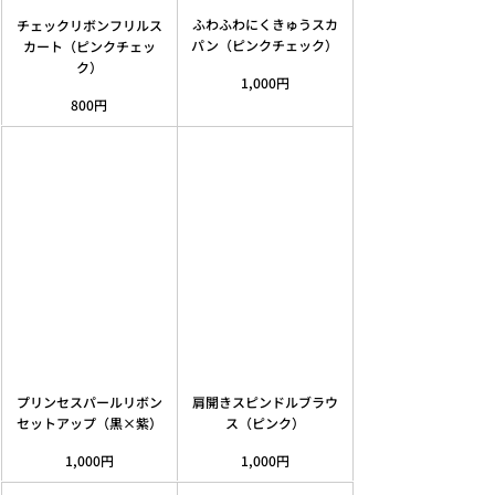
ふわふわにくきゅうスカ
チェックリボンフリルス
パン（ピンクチェック）
カート（ピンクチェッ
ク）
1,000円
800円
プリンセスパールリボン
肩開きスピンドルブラウ
セットアップ（黒×紫）
ス（ピンク）
1,000円
1,000円