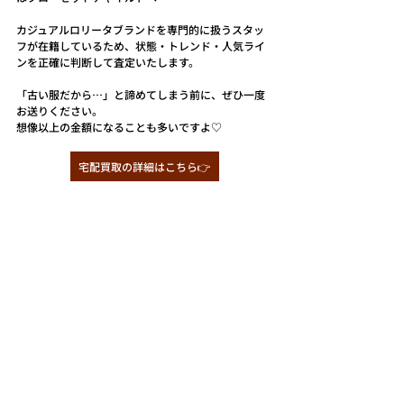
カジュアルロリータブランドを専門的に扱うスタッ
フが在籍しているため、状態・トレンド・人気ライ
ンを正確に判断して査定いたします。
「古い服だから…」と諦めてしまう前に、ぜひ一度
お送りください。
想像以上の金額になることも多いですよ♡
宅配買取の詳細はこちら👉