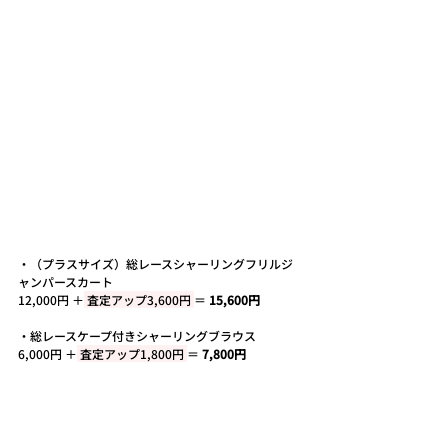
・
（プラスサイズ）総レースシャーリングフリルジ
ャンパースカート
12,000円 ＋
 査定アップ3,600円 
＝ 
15,600円
・
総レースケープ付きシャーリングブラウス
6,000円 ＋
 査定アップ1,800円 
＝ 
7,800円