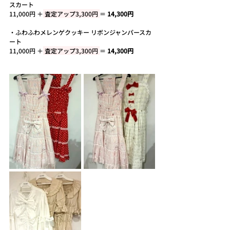
スカート
11,000円 ＋
 査定アップ3,300円 
＝ 
14,300円
・
ふわふわメレンゲクッキー リボンジャンパースカ
ート
11,000円 ＋
 査定アップ3,300円 
＝ 
14,300円