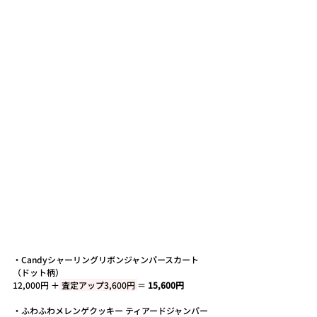
・
Candyシャーリングリボンジャンパースカート
（ドット柄）
12,000円 ＋
 査定アップ3,600円 
＝ 
15,600円
・
ふわふわメレンゲクッキー ティアードジャンパー