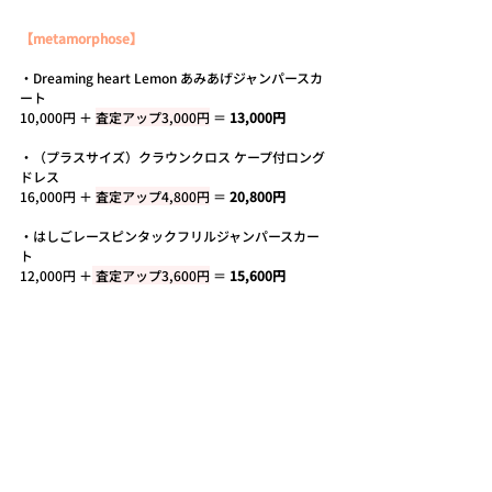
【metamorphose】
・
Dreaming heart Lemon あみあげジャンパースカ
ート
10,000円 ＋ 
査定アップ3,000円
 ＝ 
13,000円
・
（プラスサイズ）クラウンクロス ケープ付ロング
ドレス
16,000円 ＋ 
査定アップ4,800円
 ＝ 
20,800円
・
はしごレースピンタックフリルジャンパースカー
ト
12,000円 ＋
 査定アップ3,600円
 ＝ 
15,600円