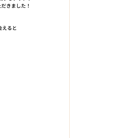
ただきました！
会えると