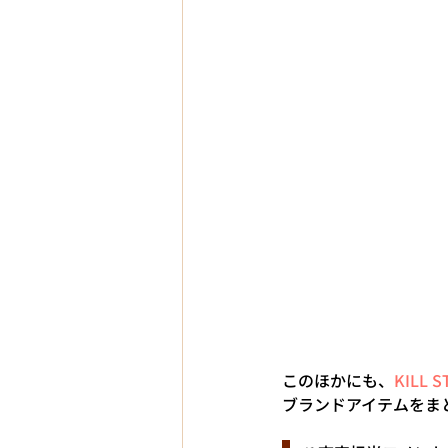
このほかにも、
KILL 
ブランドアイテムをま