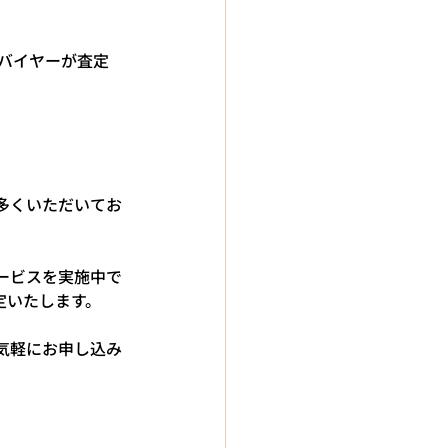
門バイヤーが査定
多くいただいてお
ービスを実施中で
定いたします。
気軽にお申し込み