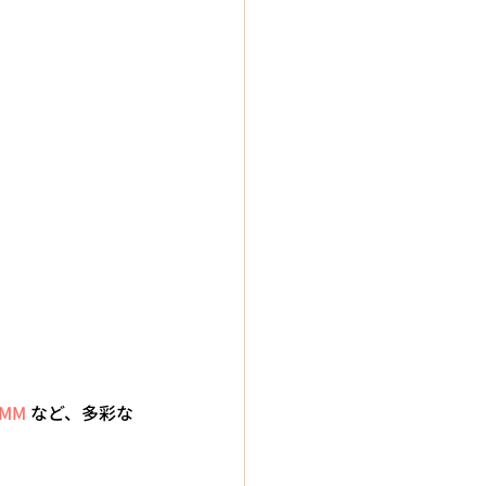
AMM
 など、多彩な