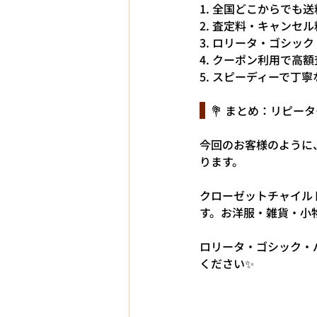
1. 全国どこからでも
2. 査定料・キャンセ
3. ロリータ・ゴシ
4. クーポン利用で高
5. スピーディーで丁
  💐 まとめ：リ
今回のお客様のように
ります。
クローゼットチャイル
す。お洋服・雑貨・小
ロリータ・ゴシック・
ください✨