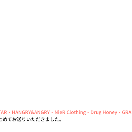
STAR・HANGRY&ANGRY・NieR Clothing・Drug Honey・GR
とめてお送りいただきました。