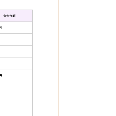
査定金額
0円
円
円
円
0円
円
円
円