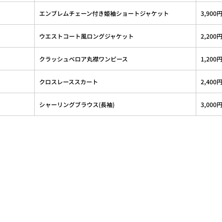
エンブレムチェーン付き姫袖ショートジャケット
3,900
ウエストコート風ロングジャケット
2,200
クラッシュベロア丸襟ワンピース
1,200
クロスレーススカート
2,400
シャーリングブラウス(長袖)
3,000