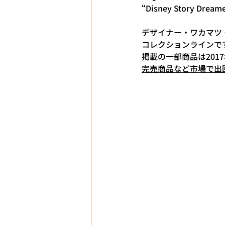
“Disney Story Dreame
デザイナー・ワカマツ 
コレクションラインで
掲載の一部商品は201
完売商品など市場で出