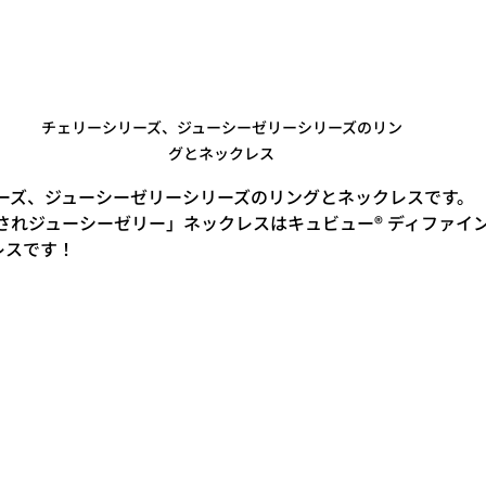
チェリーシリーズ、ジューシーゼリーシリーズのリン
グとネックレス
ーズ、ジューシーゼリーシリーズのリングとネックレスです。
れジューシーゼリー」ネックレスはキュビュー® ディファイン® × 
レスです！