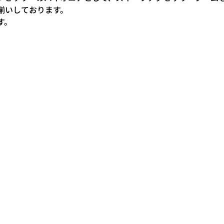
揃いしております。
す。