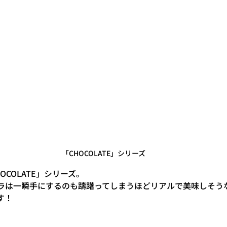
「CHOCOLATE」シリーズ
COLATE」シリーズ。
は一瞬手にするのも躊躇ってしまうほどリアルで美味しそうな質
す！