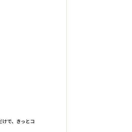
だけで、きっとコ