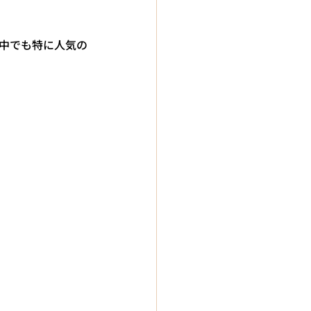
の中でも特に人気の