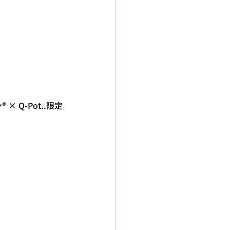
Q-Pot..限定