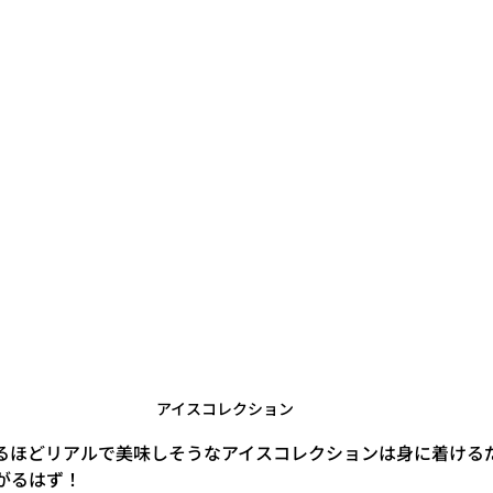
アイスコレクション
るほどリアルで美味しそうなアイスコレクションは身に着ける
がるはず！