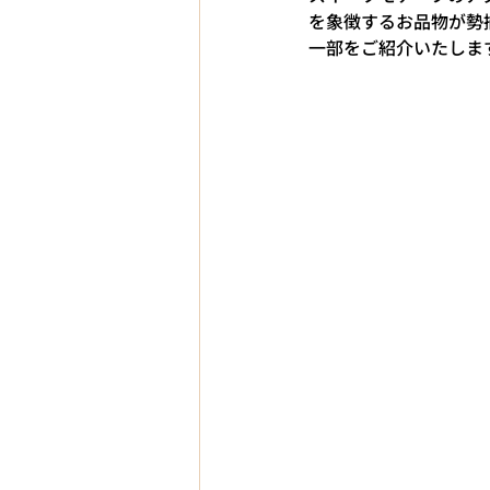
を象徴するお品物が勢
一部をご紹介いたしま