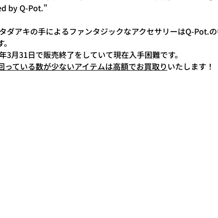
d by Q-Pot.”
タダアキの手によるファンタジックなアクセサリーはQ-Pot.
す。
7年3月31日で販売終了をしていて現在入手困難です。
回っている数が少ないアイテムは高額でお買取り
いたします！