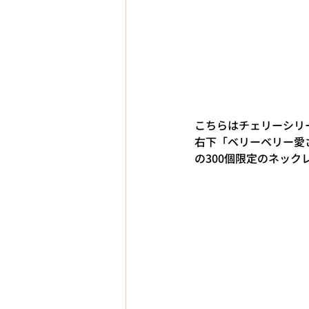
こちらはチェリーシリ
右下「ベリーベリー愛さ
の300個限定のネック