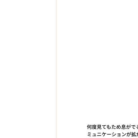
何度見てもため息がで
ミュニケーションが拡